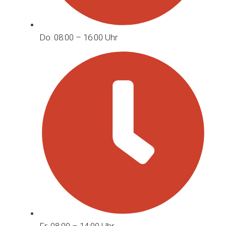
Do: 08:00 – 16:00 Uhr
Fr: 08:00 – 14:00 Uhr