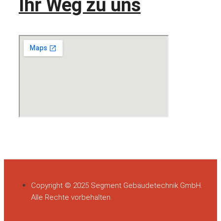
Ihr Weg zu uns
Copyright © 2025 Segment Gebäudetechnik GmbH.
Alle Rechte vorbehalten.