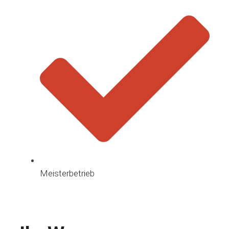
Meisterbetrieb