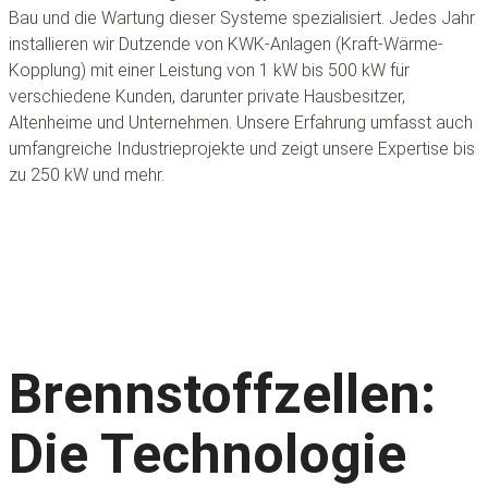
Bau und die Wartung dieser Systeme spezialisiert. Jedes Jahr
installieren wir Dutzende von KWK-Anlagen (Kraft-Wärme-
Kopplung) mit einer Leistung von 1 kW bis 500 kW für
verschiedene Kunden, darunter private Hausbesitzer,
Altenheime und Unternehmen. Unsere Erfahrung umfasst auch
umfangreiche Industrieprojekte und zeigt unsere Expertise bis
zu 250 kW und mehr.
Brennstoffzellen:
Die Technologie