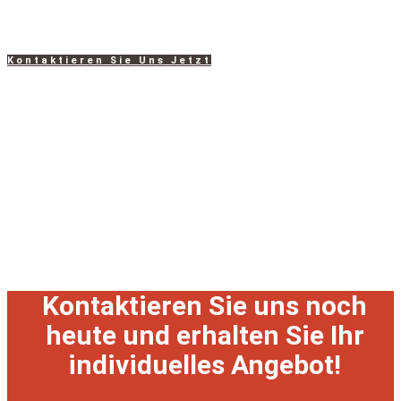
besprechen und ein individuelles Angebot zu erhalten.
Kontaktieren Sie Uns Jetzt
Kontaktieren Sie uns noch
heute und erhalten Sie Ihr
individuelles Angebot!