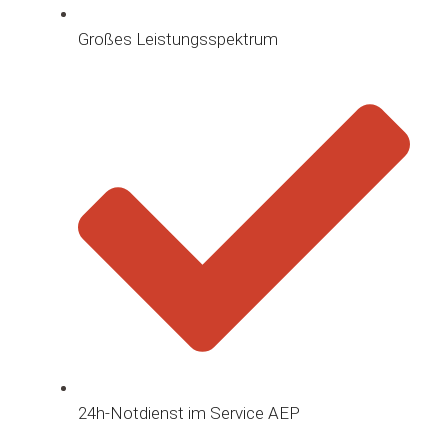
Großes Leistungsspektrum
24h-Notdienst im Service AEP