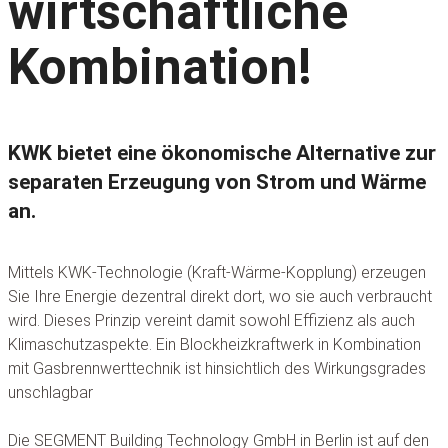
wirtschaftliche
Kombination!
KWK bietet eine ökonomische Alternative zur
separaten Erzeugung von Strom und Wärme
an.
Mittels KWK-Technologie (Kraft-Wärme-Kopplung) erzeugen
Sie Ihre Energie dezentral direkt dort, wo sie auch verbraucht
wird. Dieses Prinzip vereint damit sowohl Effizienz als auch
Klimaschutzaspekte. Ein Blockheizkraftwerk in Kombination
mit Gasbrennwerttechnik ist hinsichtlich des Wirkungsgrades
unschlagbar
Die SEGMENT Building Technology GmbH in Berlin ist auf den