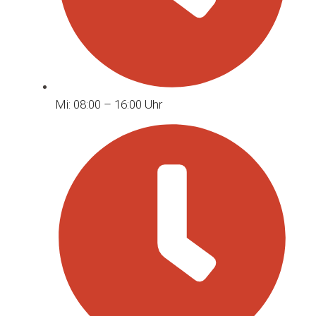
Mi: 08:00 – 16:00 Uhr