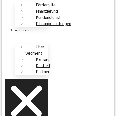
Förderhilfe
Finanzierung
Kundendienst
Planungsleistungen
Unternehmen
Über
Segment
Karriere
Kontakt
Partner