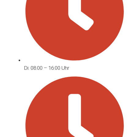
Di: 08:00 – 16:00 Uhr