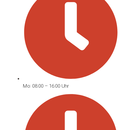
Mo: 08:00 – 16:00 Uhr