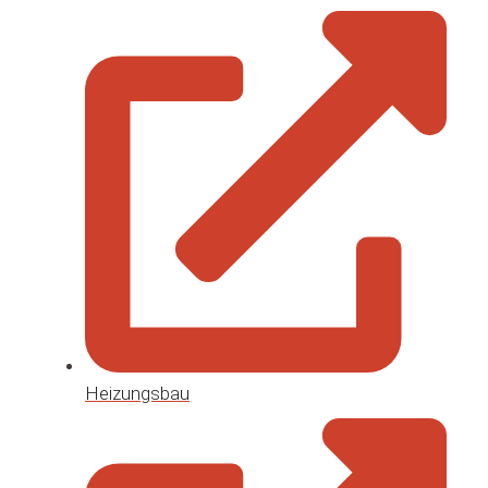
Heizungsbau