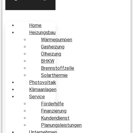
Home
Heizungsbau
Wärmepumpen
Gasheizung
Ölheizung
BHKW
Brennstoffzelle
Solarthermie
Photovoltaik
Klimaanlagen
Service
Förderhilfe
Finanzierung
Kundendienst
Planungsleistungen
Unternehmen