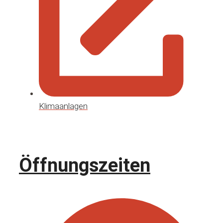
Klimaanlagen
Öffnungszeiten