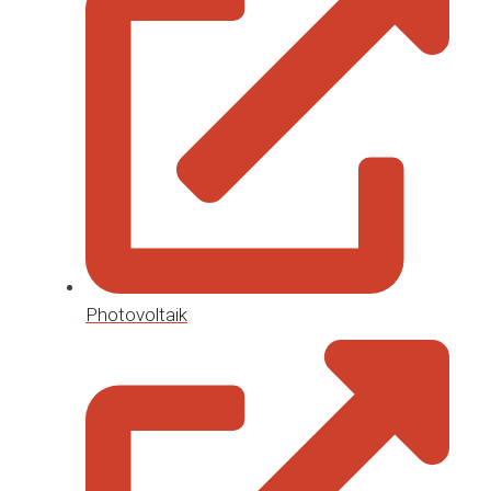
Photovoltaik