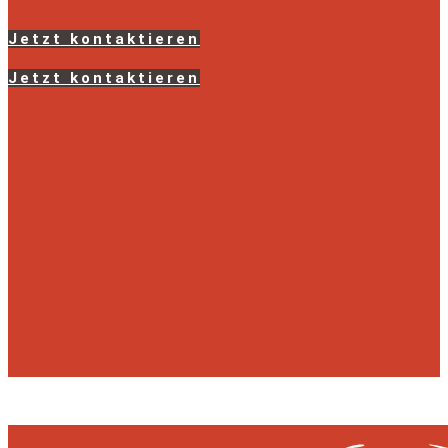
Jetzt kontaktieren
Jetzt kontaktieren