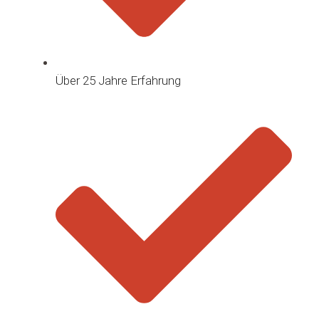
Über 25 Jahre Erfahrung