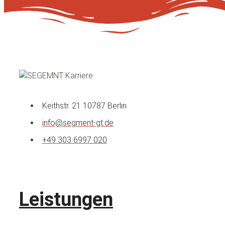
Keithstr. 21 10787 Berlin
info@segment-gt.de
+49 303 6997 020
Leistungen