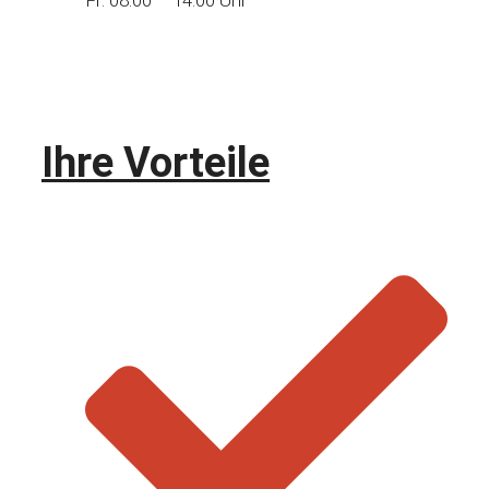
Ihre Vorteile