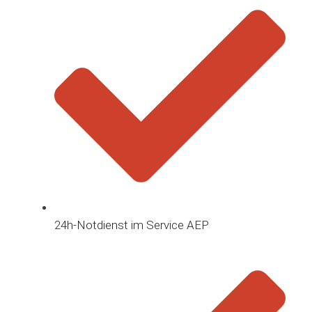
24h-Notdienst im Service AEP