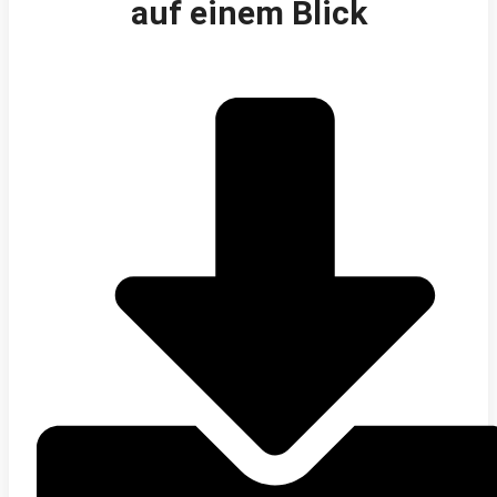
auf einem Blick