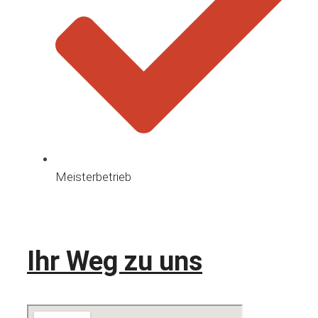
Meisterbetrieb
Ihr Weg zu uns