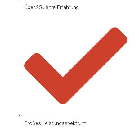
Über 25 Jahre Erfahrung
Großes Leistungsspektrum