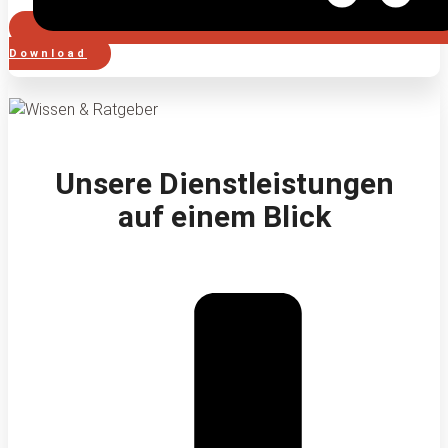
Download
Unsere Dienstleistungen
auf einem Blick