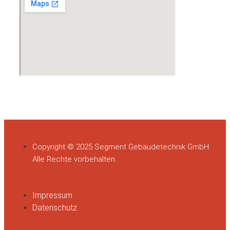
Copyright © 2025 Segment Gebäudetechnik GmbH.
Alle Rechte vorbehalten.
Impressum
Datenschutz