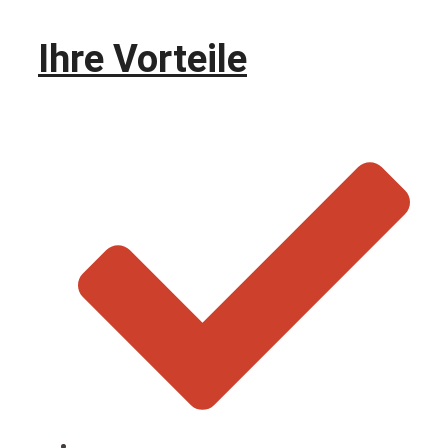
Ihre Vorteile