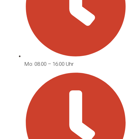
Mo: 08:00 – 16:00 Uhr