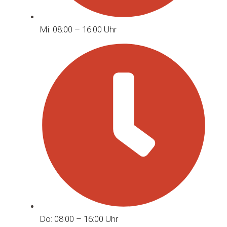
Mi: 08:00 – 16:00 Uhr
Do: 08:00 – 16:00 Uhr