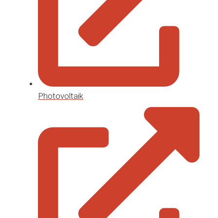
Photovoltaik