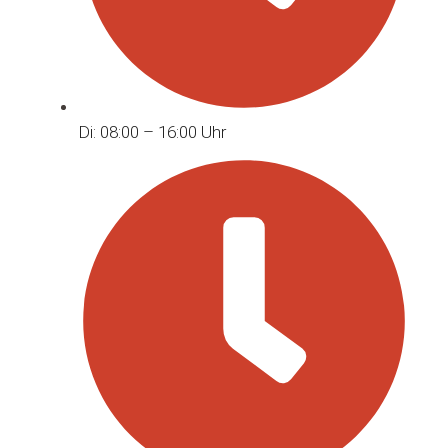
Di: 08:00 – 16:00 Uhr