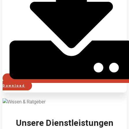
Download
Unsere Dienstleistungen