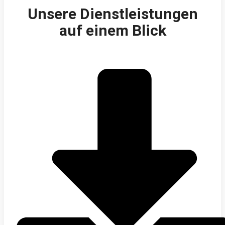
Unsere Dienstleistungen
auf einem Blick