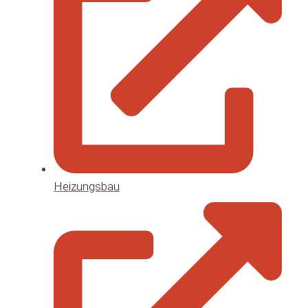
Heizungsbau