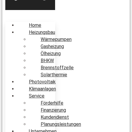
Home
Heizungsbau
Wärmepumpen
Gasheizung
Ölheizung
BHKW
Brennstoffzelle
Solarthermie
Photovoltaik
Klimaanlagen
Service
Förderhilfe
Finanzierung
Kundendienst
Planungsleistungen
Unternehmen