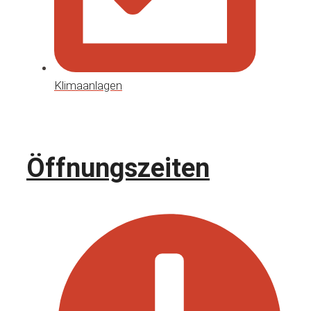
Klimaanlagen
Öffnungszeiten