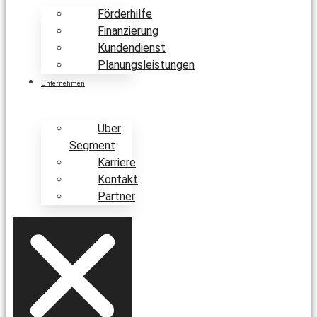
Förderhilfe
Finanzierung
Kundendienst
Planungsleistungen
Unternehmen
Über
Segment
Karriere
Kontakt
Partner