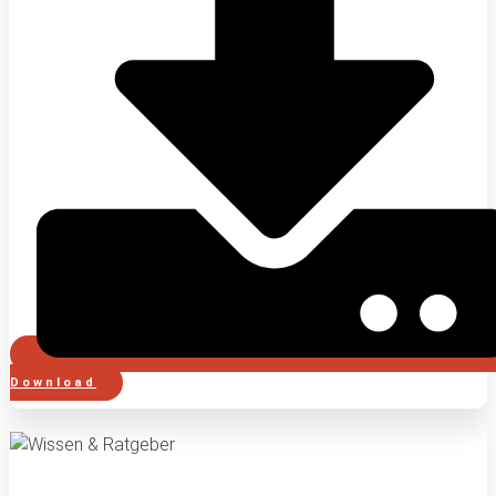
Download