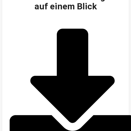
auf einem Blick