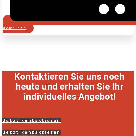
Download
Kontaktieren Sie uns noch
heute und erhalten Sie Ihr
individuelles Angebot!
Jetzt kontaktieren
Jetzt kontaktieren