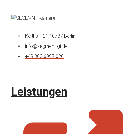
Keithstr. 21 10787 Berlin
info@segment-gt.de
+49 303 6997 020
Leistungen