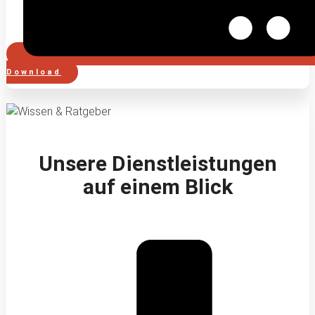
Download
Unsere Dienstleistungen
auf einem Blick