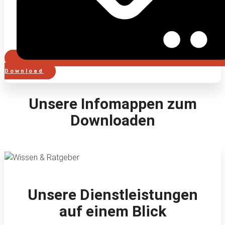
Download
Unsere Infomappen zum
Downloaden
Unsere Dienstleistungen
auf einem Blick